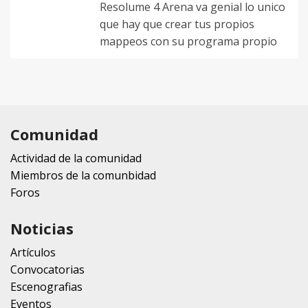
Resolume 4 Arena va genial lo unico
que hay que crear tus propios
mappeos con su programa propio
Comunidad
Actividad de la comunidad
Miembros de la comunbidad
Foros
Noticias
Artículos
Convocatorias
Escenografias
Eventos