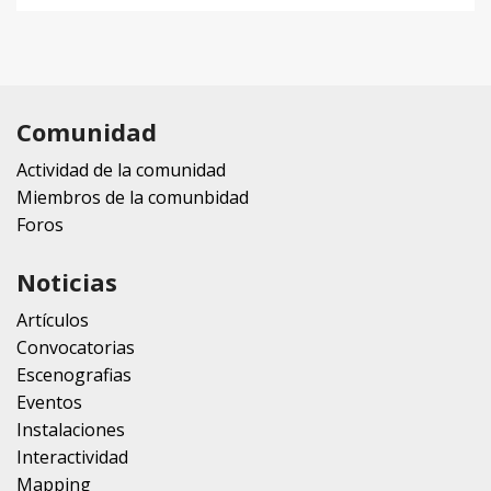
Comunidad
Actividad de la comunidad
Miembros de la comunbidad
Foros
Noticias
Artículos
Convocatorias
Escenografias
Eventos
Instalaciones
Interactividad
Mapping