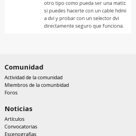
otro tipo como pueda ser una matiz.
si puedes hacerte con un cable hdmi
a dvi y probar con un selector dvi
directamente seguro que funciona.
Comunidad
Actividad de la comunidad
Miembros de la comunbidad
Foros
Noticias
Artículos
Convocatorias
Escenografias