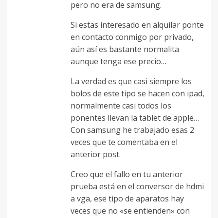
pero no era de samsung.
Si estas interesado en alquilar ponte
en contacto conmigo por privado,
aún así es bastante normalita
aunque tenga ese precio…
La verdad es que casi siempre los
bolos de este tipo se hacen con ipad,
normalmente casi todos los
ponentes llevan la tablet de apple…
Con samsung he trabajado esas 2
veces que te comentaba en el
anterior post.
Creo que el fallo en tu anterior
prueba está en el conversor de hdmi
a vga, ese tipo de aparatos hay
veces que no «se entienden» con