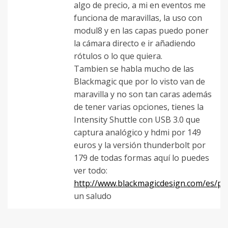
algo de precio, a mi en eventos me
funciona de maravillas, la uso con
modul8 y en las capas puedo poner
la cámara directo e ir añadiendo
rótulos o lo que quiera.
Tambien se habla mucho de las
Blackmagic que por lo visto van de
maravilla y no son tan caras además
de tener varias opciones, tienes la
Intensity Shuttle con USB 3.0 que
captura analógico y hdmi por 149
euros y la versión thunderbolt por
179 de todas formas aquí lo puedes
ver todo:
http://www.blackmagicdesign.com/es/pr
un saludo