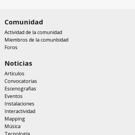
Comunidad
Actividad de la comunidad
Miembros de la comunbidad
Foros
Noticias
Artículos
Convocatorias
Escenografias
Eventos
Instalaciones
Interactividad
Mapping
Música
Tecnología