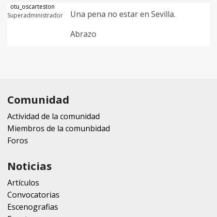
otu_oscarteston
Una pena no estar en Sevilla.
Superadministrador
Abrazo
Comunidad
Actividad de la comunidad
Miembros de la comunbidad
Foros
Noticias
Artículos
Convocatorias
Escenografias