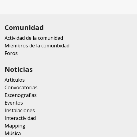
Comunidad
Actividad de la comunidad
Miembros de la comunbidad
Foros
Noticias
Artículos
Convocatorias
Escenografias
Eventos
Instalaciones
Interactividad
Mapping
Música