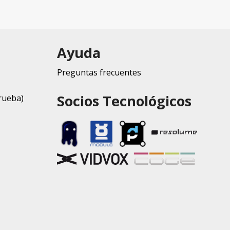
Ayuda
Preguntas frecuentes
Socios Tecnológicos
rueba)