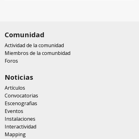
Comunidad
Actividad de la comunidad
Miembros de la comunbidad
Foros
Noticias
Artículos
Convocatorias
Escenografias
Eventos
Instalaciones
Interactividad
Mapping