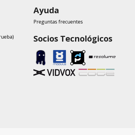
Ayuda
Preguntas frecuentes
Socios Tecnológicos
rueba)