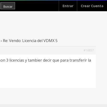
Entrar
Crear Cuenta
›
Re: Vendo: Licencia del VDMX 5
#16857
 3 licencias y tambier decir que para transferir la