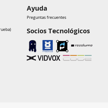
Ayuda
Preguntas frecuentes
Socios Tecnológicos
rueba)