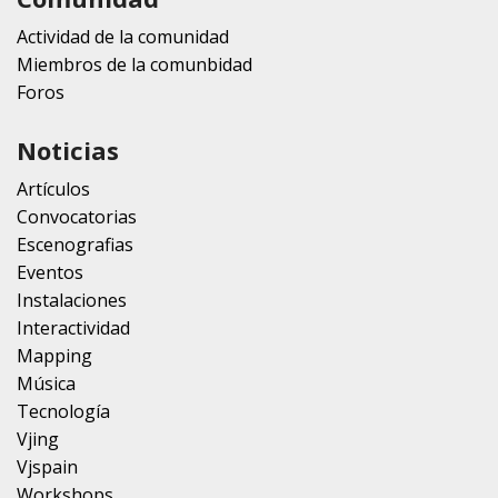
Actividad de la comunidad
Miembros de la comunbidad
Foros
Noticias
Artículos
Convocatorias
Escenografias
Eventos
Instalaciones
Interactividad
Mapping
Música
Tecnología
Vjing
Vjspain
Workshops