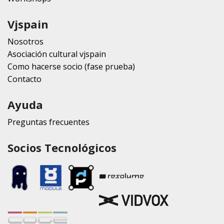
Vjspain
Nosotros
Asociación cultural vjspain
Como hacerse socio (fase prueba)
Contacto
Ayuda
Preguntas frecuentes
Socios Tecnológicos