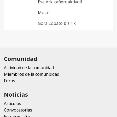
Ese Ark kañeroaktivo!!!
Mola!
Gora Lobato bizirik
Comunidad
Actividad de la comunidad
Miembros de la comunbidad
Foros
Noticias
Artículos
Convocatorias
Escenografias