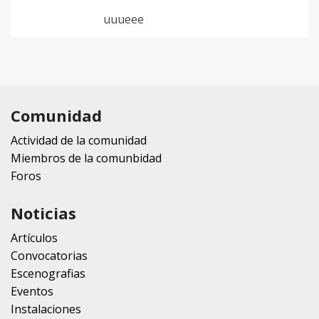
uuueee
Comunidad
Actividad de la comunidad
Miembros de la comunbidad
Foros
Noticias
Artículos
Convocatorias
Escenografias
Eventos
Instalaciones