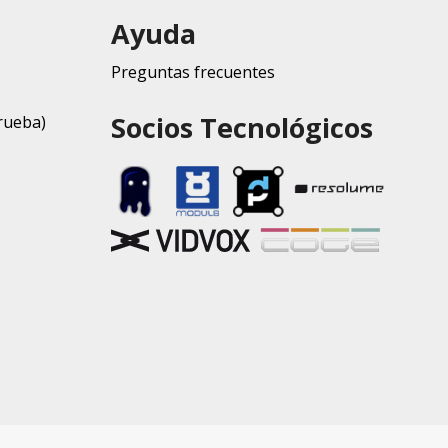
Ayuda
Preguntas frecuentes
Socios Tecnológicos
rueba)