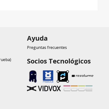
Ayuda
Preguntas frecuentes
Socios Tecnológicos
rueba)