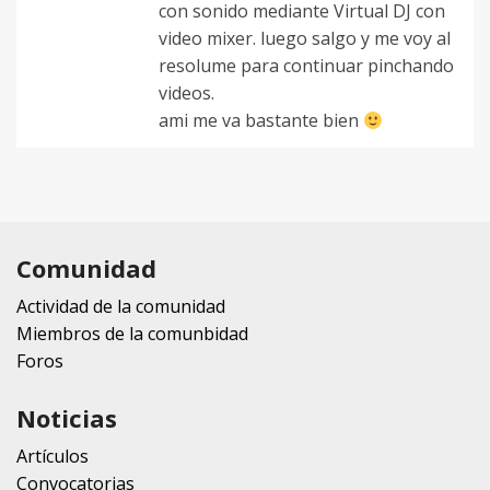
con sonido mediante Virtual DJ con
video mixer. luego salgo y me voy al
resolume para continuar pinchando
videos.
ami me va bastante bien
Comunidad
Actividad de la comunidad
Miembros de la comunbidad
Foros
Noticias
Artículos
Convocatorias