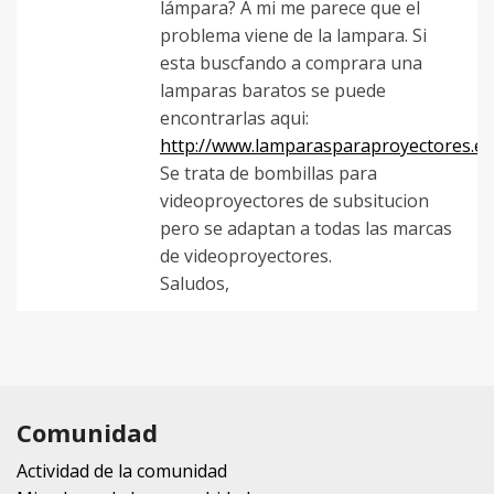
lámpara? A mi me parece que el
problema viene de la lampara. Si
esta buscfando a comprara una
lamparas baratos se puede
encontrarlas aqui:
http://www.lamparasparaproyectores.es
Se trata de bombillas para
videoproyectores de subsitucion
pero se adaptan a todas las marcas
de videoproyectores.
Saludos,
Comunidad
Actividad de la comunidad