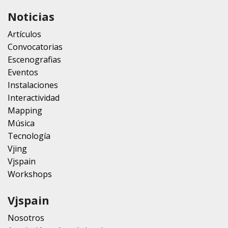
Noticias
Artículos
Convocatorias
Escenografias
Eventos
Instalaciones
Interactividad
Mapping
Música
Tecnología
Vjing
Vjspain
Workshops
Vjspain
Nosotros