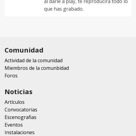
al darle a play, te reproducirá todo lo
que has grabado.
Comunidad
Actividad de la comunidad
Miembros de la comunbidad
Foros
Noticias
Artículos
Convocatorias
Escenografias
Eventos
Instalaciones