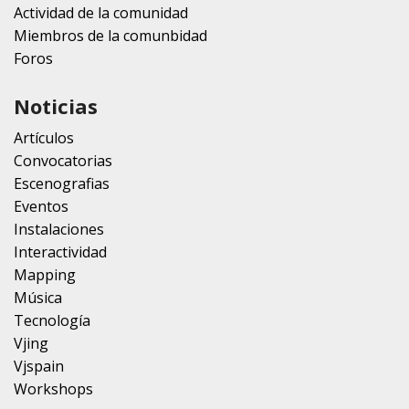
Actividad de la comunidad
Miembros de la comunbidad
Foros
Noticias
Artículos
Convocatorias
Escenografias
Eventos
Instalaciones
Interactividad
Mapping
Música
Tecnología
Vjing
Vjspain
Workshops