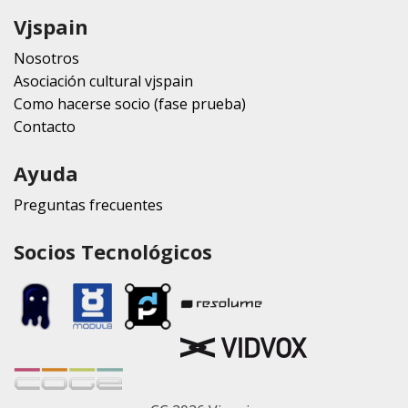
Vjspain
Nosotros
Asociación cultural vjspain
Como hacerse socio (fase prueba)
Contacto
Ayuda
Preguntas frecuentes
Socios Tecnológicos