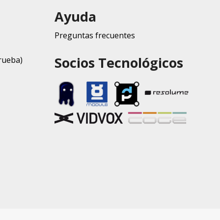
Ayuda
Preguntas frecuentes
Socios Tecnológicos
rueba)