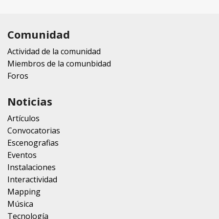
Comunidad
Actividad de la comunidad
Miembros de la comunbidad
Foros
Noticias
Artículos
Convocatorias
Escenografias
Eventos
Instalaciones
Interactividad
Mapping
Música
Tecnología