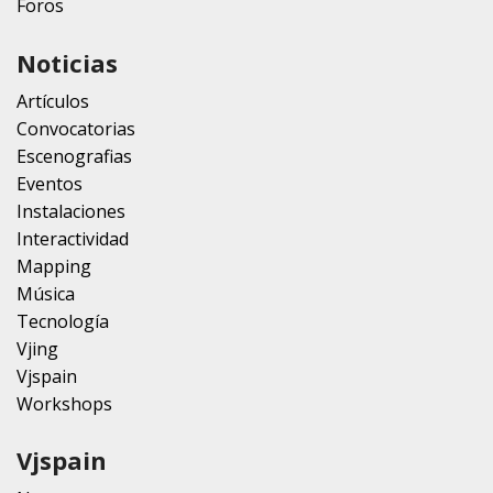
Foros
Noticias
Artículos
Convocatorias
Escenografias
Eventos
Instalaciones
Interactividad
Mapping
Música
Tecnología
Vjing
Vjspain
Workshops
Vjspain