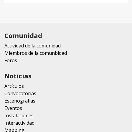
Comunidad
Actividad de la comunidad
Miembros de la comunbidad
Foros
Noticias
Artículos
Convocatorias
Escenografias
Eventos
Instalaciones
Interactividad
Mapping