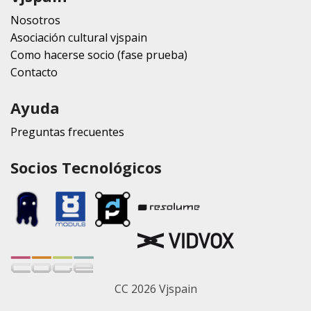
Nosotros
Asociación cultural vjspain
Como hacerse socio (fase prueba)
Contacto
Ayuda
Preguntas frecuentes
Socios Tecnológicos
CC 2026 Vjspain