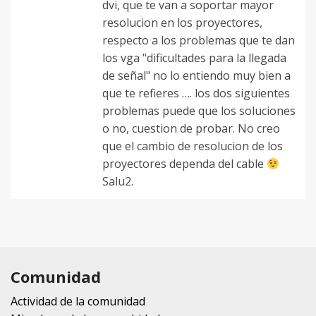
dvi, que te van a soportar mayor
resolucion en los proyectores,
respecto a los problemas que te dan
los vga "dificultades para la llegada
de señal" no lo entiendo muy bien a
que te refieres …. los dos siguientes
problemas puede que los soluciones
o no, cuestion de probar. No creo
que el cambio de resolucion de los
proyectores dependa del cable
Salu2.
Comunidad
Actividad de la comunidad