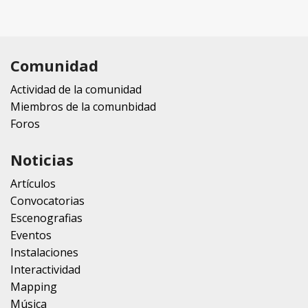
Comunidad
Actividad de la comunidad
Miembros de la comunbidad
Foros
Noticias
Artículos
Convocatorias
Escenografias
Eventos
Instalaciones
Interactividad
Mapping
Música