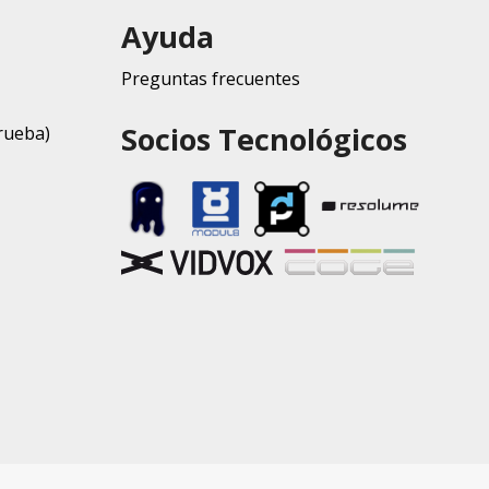
Ayuda
Preguntas frecuentes
Socios Tecnológicos
rueba)