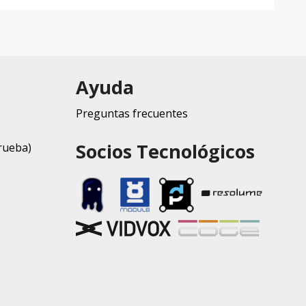
Ayuda
Preguntas frecuentes
Socios Tecnológicos
rueba)