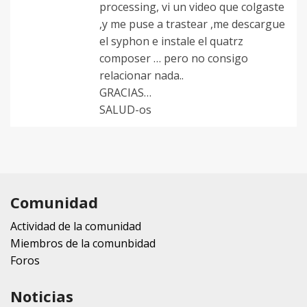
processing, vi un video que colgaste
,y me puse a trastear ,me descargue
el syphon e instale el quatrz
composer … pero no consigo
relacionar nada..
GRACIAS…
SALUD-os
Comunidad
Actividad de la comunidad
Miembros de la comunbidad
Foros
Noticias