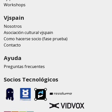
Workshops
Vjspain
Nosotros
Asociación cultural vjspain
Como hacerse socio (fase prueba)
Contacto
Ayuda
Preguntas frecuentes
Socios Tecnológicos