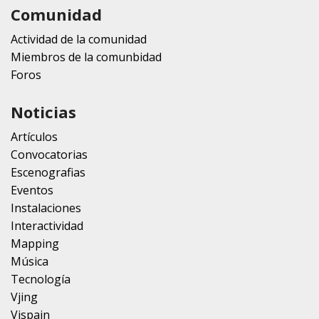
Comunidad
Actividad de la comunidad
Miembros de la comunbidad
Foros
Noticias
Artículos
Convocatorias
Escenografias
Eventos
Instalaciones
Interactividad
Mapping
Música
Tecnología
Vjing
Vjspain