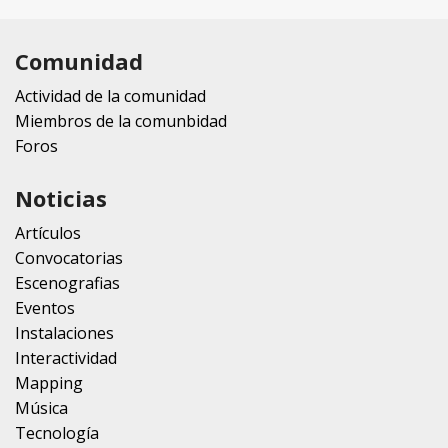
Comunidad
Actividad de la comunidad
Miembros de la comunbidad
Foros
Noticias
Artículos
Convocatorias
Escenografias
Eventos
Instalaciones
Interactividad
Mapping
Música
Tecnología