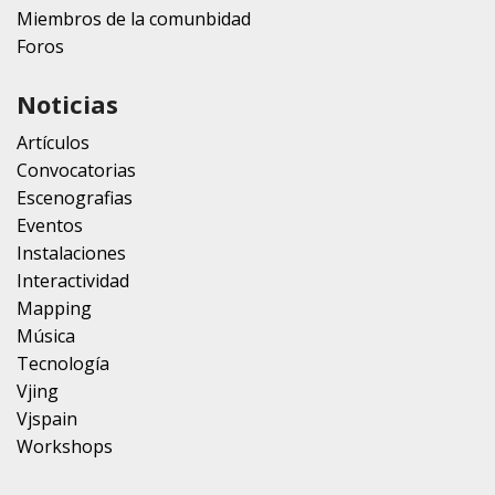
Miembros de la comunbidad
Foros
Noticias
Artículos
Convocatorias
Escenografias
Eventos
Instalaciones
Interactividad
Mapping
Música
Tecnología
Vjing
Vjspain
Workshops