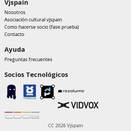
Vjspain
Nosotros
Asociación cultural vjspain
Como hacerse socio (fase prueba)
Contacto
Ayuda
Preguntas frecuentes
Socios Tecnológicos
CC 2026 Vjspain