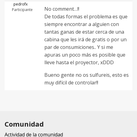
pedrofx
No comment…!!
Participante
De todas formas el problema es que
siempre encontrar a alguien con
tantas ganas de estar cerca de una
cabina que les irá de gratis o por un
par de consumiciones.. Y si me
apuras un poco más es posible que
lleve hasta el proyector, xDDD
Bueno gente no os sulfureis, esto es
muy difícil de controlar!!
Comunidad
Actividad de la comunidad