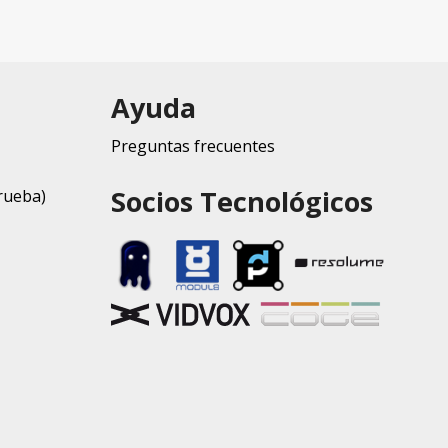
Ayuda
Preguntas frecuentes
Socios Tecnológicos
rueba)