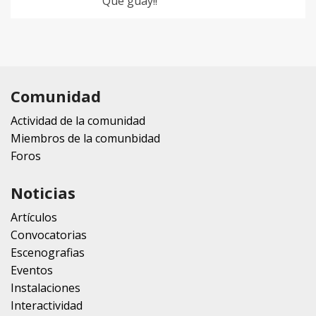
Que guay!!
Comunidad
Actividad de la comunidad
Miembros de la comunbidad
Foros
Noticias
Artículos
Convocatorias
Escenografias
Eventos
Instalaciones
Interactividad