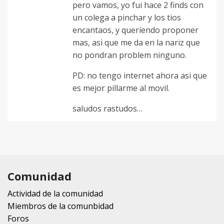
pero vamos, yo fui hace 2 finds con
un colega a pinchar y los tios
encantaos, y queriendo proponer
mas, asi que me da en la nariz que
no pondran problem ninguno.
PD: no tengo internet ahora asi que
es mejor pillarme al movil.
saludos rastudos…
Comunidad
Actividad de la comunidad
Miembros de la comunbidad
Foros