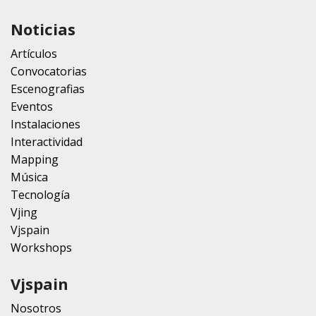
Noticias
Artículos
Convocatorias
Escenografias
Eventos
Instalaciones
Interactividad
Mapping
Música
Tecnología
Vjing
Vjspain
Workshops
Vjspain
Nosotros