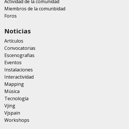
Actividad de la comunidad
Miembros de la comunbidad
Foros
Noticias
Artículos
Convocatorias
Escenografias
Eventos
Instalaciones
Interactividad
Mapping
Música
Tecnología
Vjing
Vjspain
Workshops