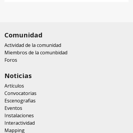
Comunidad
Actividad de la comunidad
Miembros de la comunbidad
Foros
Noticias
Artículos
Convocatorias
Escenografias
Eventos
Instalaciones
Interactividad
Mapping