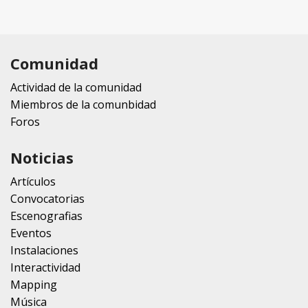
Comunidad
Actividad de la comunidad
Miembros de la comunbidad
Foros
Noticias
Artículos
Convocatorias
Escenografias
Eventos
Instalaciones
Interactividad
Mapping
Música