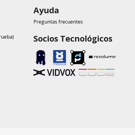
Ayuda
Preguntas frecuentes
Socios Tecnológicos
rueba)