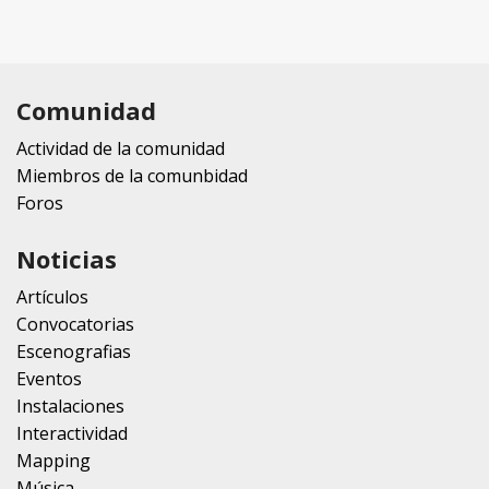
Comunidad
Actividad de la comunidad
Miembros de la comunbidad
Foros
Noticias
Artículos
Convocatorias
Escenografias
Eventos
Instalaciones
Interactividad
Mapping
Música