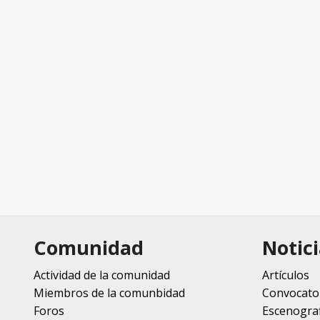
Comunidad
Notici
Actividad de la comunidad
Artículos
Miembros de la comunbidad
Convocato
Foros
Escenograf