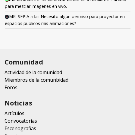
para mezclar imagenes en vivo.
MR. SEPIA
a las
Necesito algún permiso para proyectar en
espacios publicos mis animaciones?
Comunidad
Actividad de la comunidad
Miembros de la comunbidad
Foros
Noticias
Artículos
Convocatorias
Escenografias