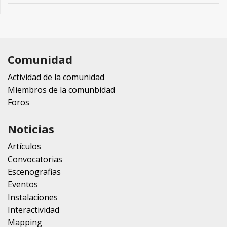
Comunidad
Actividad de la comunidad
Miembros de la comunbidad
Foros
Noticias
Artículos
Convocatorias
Escenografias
Eventos
Instalaciones
Interactividad
Mapping