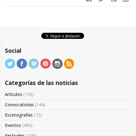
Social
Categorías de las noticias
Artículos
(153)
Convocatorias
(144)
Escenografias
(72)
Eventos
(490)
Festivales
(109)