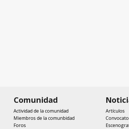
Comunidad
Notici
Actividad de la comunidad
Artículos
Miembros de la comunbidad
Convocato
Foros
Escenograf