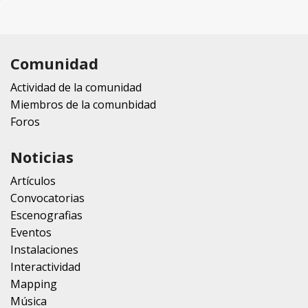
Comunidad
Actividad de la comunidad
Miembros de la comunbidad
Foros
Noticias
Artículos
Convocatorias
Escenografias
Eventos
Instalaciones
Interactividad
Mapping
Música