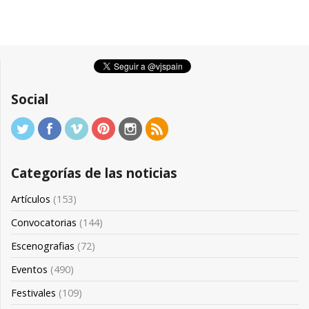
Social
Categorías de las noticias
Artículos
(153)
Convocatorias
(144)
Escenografias
(72)
Eventos
(490)
Festivales
(109)