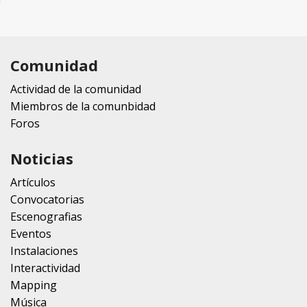
Comunidad
Actividad de la comunidad
Miembros de la comunbidad
Foros
Noticias
Artículos
Convocatorias
Escenografias
Eventos
Instalaciones
Interactividad
Mapping
Música