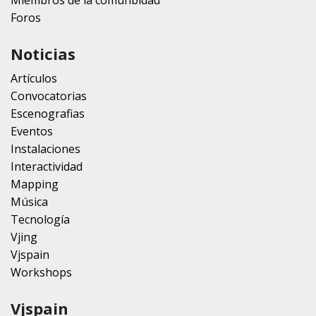
Foros
Noticias
Artículos
Convocatorias
Escenografias
Eventos
Instalaciones
Interactividad
Mapping
Música
Tecnología
Vjing
Vjspain
Workshops
Vjspain