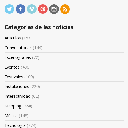
Categorías de las noticias
Artículos
(153)
Convocatorias
(144)
Escenografias
(72)
Eventos
(490)
Festivales
(109)
Instalaciones
(220)
Interactividad
(62)
Mapping
(264)
Música
(148)
Tecnología
(274)