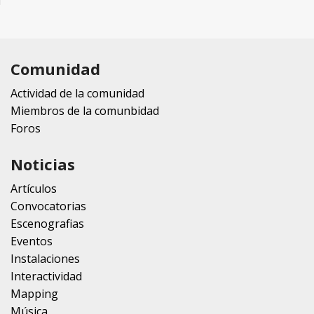
Comunidad
Actividad de la comunidad
Miembros de la comunbidad
Foros
Noticias
Artículos
Convocatorias
Escenografias
Eventos
Instalaciones
Interactividad
Mapping
Música