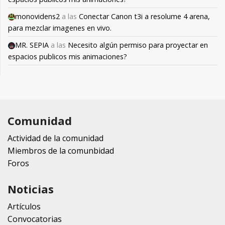
monovidens2
a las
Conectar Canon t3i a resolume 4 arena,
para mezclar imagenes en vivo.
MR. SEPIA
a las
Necesito algún permiso para proyectar en
espacios publicos mis animaciones?
Comunidad
Actividad de la comunidad
Miembros de la comunbidad
Foros
Noticias
Artículos
Convocatorias