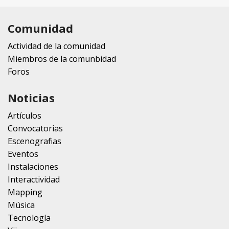
Comunidad
Actividad de la comunidad
Miembros de la comunbidad
Foros
Noticias
Artículos
Convocatorias
Escenografias
Eventos
Instalaciones
Interactividad
Mapping
Música
Tecnología